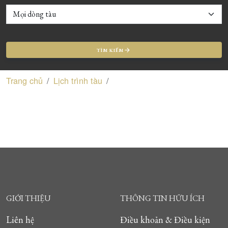
TÌM KIẾM
Trang chủ
Lịch trình tàu
GIỚI THIỆU
THÔNG TIN HỮU ÍCH
Liên hệ
Điều khoản & Điều kiện