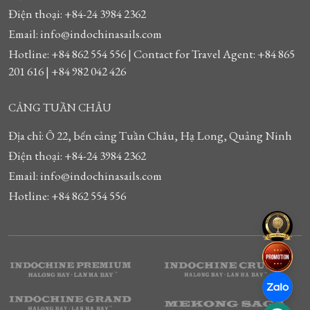
Điện thoại: +84-24 3984 2362
Email: info@indochinasails.com
Hotline: +84 862 554 556 | Contact for Travel Agent: +84 865
201 616 | +84 982 042 426
CẢNG TUẦN CHÂU
Địa chỉ: Ô 22, bến cảng Tuần Châu, Hạ Long, Quảng Ninh
Điện thoại: +84-24 3984 2362
Email: info@indochinasails.com
Hotline: +84 862 554 556