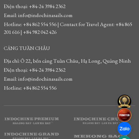
Điện thoại: +84-24 3984 2362
Email: info@indochinasails.com
Hotline: +84 862 554 556 | Contact for Travel Agent: +84 865
201 616 | +84 982 042 426
CẢNG TUẦN CHÂU
Địa chỉ: Ô 22, bến cảng Tuần Châu, Hạ Long, Quảng Ninh
Điện thoại: +84-24 3984 2362
Email: info@indochinasails.com
Hotline: +84 862 554 556