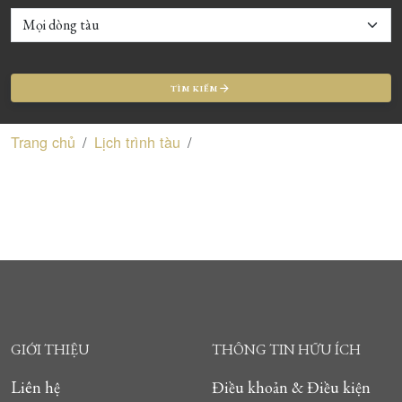
TÌM KIẾM
Trang chủ
Lịch trình tàu
GIỚI THIỆU
THÔNG TIN HỮU ÍCH
Liên hệ
Điều khoản & Điều kiện