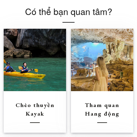
Có thể bạn quan tâm?
Chèo thuyền
Tham quan
Kayak
Hang động