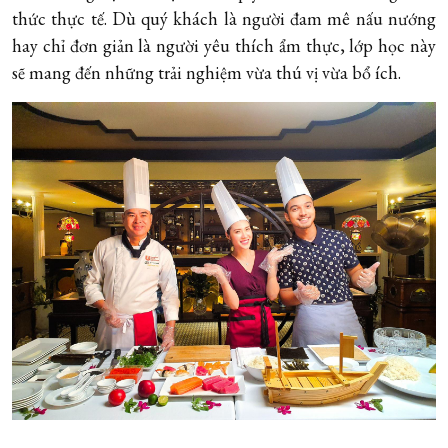
thức thực tế. Dù quý khách là người đam mê nấu nướng
hay chỉ đơn giản là người yêu thích ẩm thực, lớp học này
sẽ mang đến những trải nghiệm vừa thú vị vừa bổ ích.