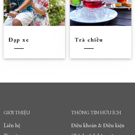
Đạp xe
Trà chiều
GIỚI THIỆU
THÔNG TIN HỮU ÍCH
Liên hệ
Điều khoản & Điều kiện