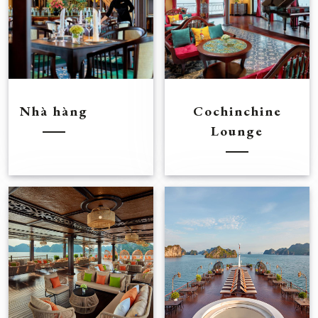
Nhà hàng
Cochinchine
Lounge