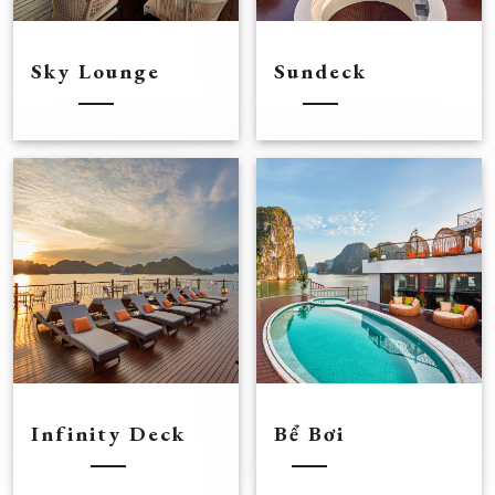
Sky Lounge
Sundeck
Infinity Deck
Bể Bơi