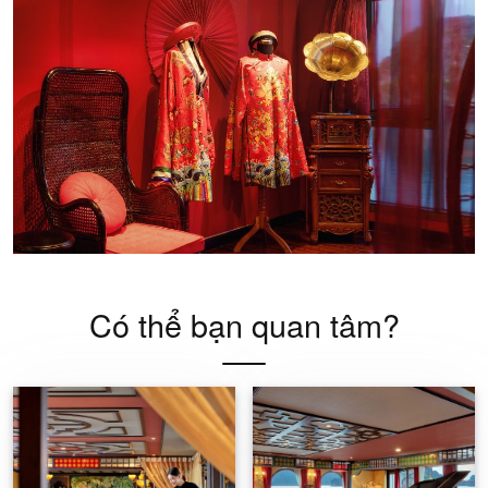
Có thể bạn quan tâm?