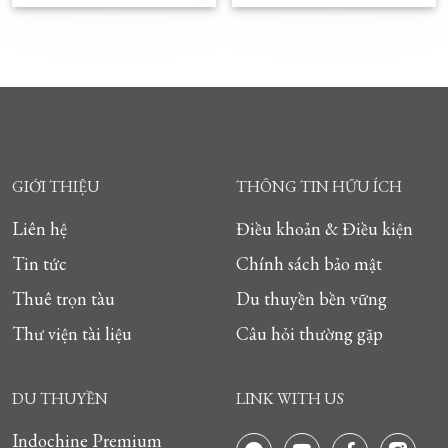
GIỚI THIỆU
THÔNG TIN HỮU ÍCH
Liên hệ
Điều khoản & Điều kiện
Tin tức
Chính sách bảo mật
Thuê trọn tàu
Du thuyền bền vững
Thư viện tài liệu
Câu hỏi thường gặp
DU THUYỀN
LINK WITH US
Indochine Premium