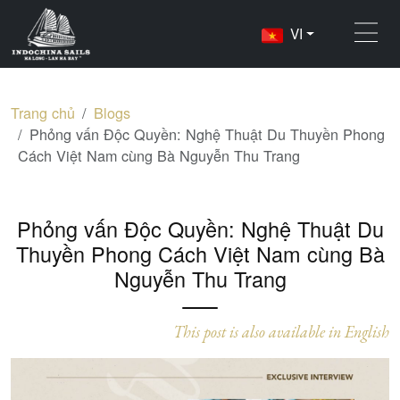
VI
Trang chủ
Blogs
Phỏng vấn Độc Quyền: Nghệ Thuật Du Thuyền Phong
Cách Việt Nam cùng Bà Nguyễn Thu Trang
Phỏng vấn Độc Quyền: Nghệ Thuật Du
Thuyền Phong Cách Việt Nam cùng Bà
Nguyễn Thu Trang
This post is also available in English