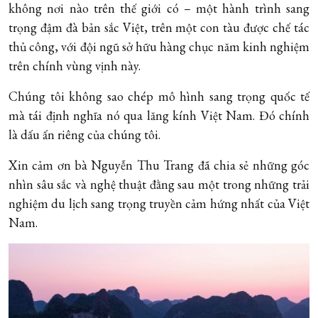
không nơi nào trên thế giới có – một hành trình sang
trọng đậm đà bản sắc Việt, trên một con tàu được chế tác
thủ công, với đội ngũ sở hữu hàng chục năm kinh nghiệm
trên chính vùng vịnh này.
Chúng tôi không sao chép mô hình sang trọng quốc tế
mà tái định nghĩa nó qua lăng kính Việt Nam. Đó chính
là dấu ấn riêng của chúng tôi.
Xin cảm ơn bà Nguyễn Thu Trang đã chia sẻ những góc
nhìn sâu sắc và nghệ thuật đằng sau một trong những trải
nghiệm du lịch sang trọng truyền cảm hứng nhất của Việt
Nam.