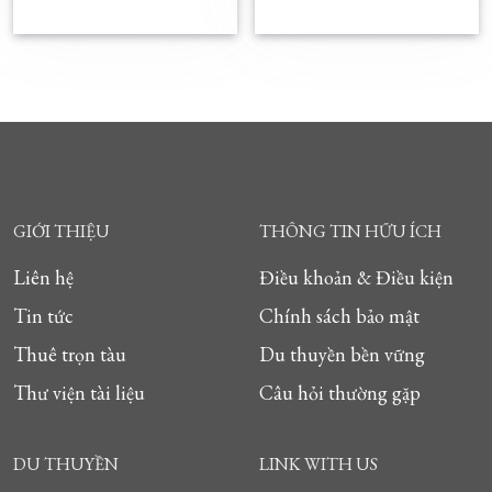
GIỚI THIỆU
THÔNG TIN HỮU ÍCH
Liên hệ
Điều khoản & Điều kiện
Tin tức
Chính sách bảo mật
Thuê trọn tàu
Du thuyền bền vững
Thư viện tài liệu
Câu hỏi thường gặp
DU THUYỀN
LINK WITH US