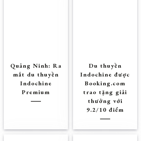
Quảng Ninh: Ra
Du thuyền
mắt du thuyền
Indochine được
Indochine
Booking.com
Premium
trao tặng giải
thưởng với
9.2/10 điểm