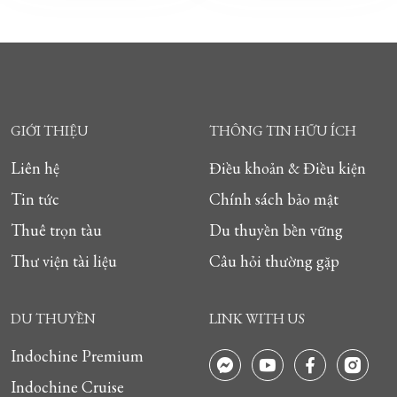
GIỚI THIỆU
THÔNG TIN HỮU ÍCH
Liên hệ
Điều khoản & Điều kiện
Tin tức
Chính sách bảo mật
Thuê trọn tàu
Du thuyền bền vững
Thư viện tài liệu
Câu hỏi thường gặp
DU THUYỀN
LINK WITH US
Indochine Premium
Indochine Cruise