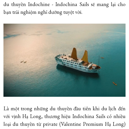
du thuyền Indochine - Indochina Sails sẽ mang lại cho
bạn trải nghiệm nghỉ dưỡng tuyệt vời.
Là một trong những du thuyền đầu tiên khi du lịch đến
với vịnh Hạ Long, thương hiệu Indochina Sails có nhiều
loại du thuyền từ private (Valentine Premium Hạ Long)