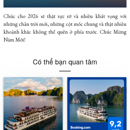
Chúc cho 2026 sẽ thật rực rỡ và nhiều khát vọng với
những chân trời mới, những cột mốc chung và thật nhiều
khoảnh khắc không thể quên ở phía trước. Chúc Mừng
Năm Mới!
Có thể bạn quan tâm