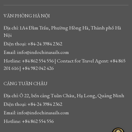
VĂN PHÒNG HÀ NỘI
Địa chỉ: 1A4 Đầm Trấu, Phường Hồng Hà, Thành phố Hà
Nội
Điện thoại: +84-24 3984 2362
Email: info@indochinasails.com
Hotline: +84 862 554 556 | Contact for Travel Agent: +84 865
201 616 | +84 982 042 426
CẢNG TUẦN CHÂU
Địa chỉ: Ô 22, bến cảng Tuần Châu, Hạ Long, Quảng Ninh
Điện thoại: +84-24 3984 2362
Email: info@indochinasails.com
Hotline: +84 862 554 556