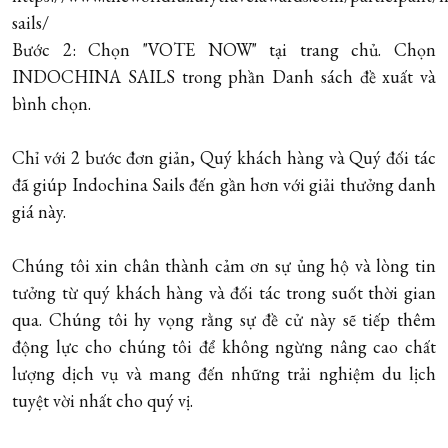
sails/
Bước 2: Chọn "VOTE NOW" tại trang chủ. Chọn
INDOCHINA SAILS trong phần Danh sách đề xuất và
bình chọn.
Chỉ với 2 bước đơn giản, Quý khách hàng và Quý đối tác
đã giúp Indochina Sails đến gần hơn với giải thưởng danh
giá này.
Chúng tôi xin chân thành cảm ơn sự ủng hộ và lòng tin
tưởng từ quý khách hàng và đối tác trong suốt thời gian
qua. Chúng tôi hy vọng rằng sự đề cử này sẽ tiếp thêm
động lực cho chúng tôi để không ngừng nâng cao chất
lượng dịch vụ và mang đến những trải nghiệm du lịch
tuyệt vời nhất cho quý vị.