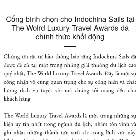
Cổng bình chọn cho Indochina Sails tại
The Wolrd Luxury Travel Awards đã
chính thức khởi động
Chúng tôi rất tự hào thông báo rằng Indochina Sails đã
được đề cử tại một trong những giải thưởng du lịch cao
quý nhất, The World Luxury Travel Awards. Đây là một sự
công nhận vô cùng quan trọng cho sự cống hiến và chất
lượng dịch vụ tuyệt vời mà chúng tôi mang đến cho
khách hàng.
The World Luxury Travel Awards là một trong những sự
kiện uy tín nhất trong ngành du lịch, nhằm tôn vinh và
ghi nhận những thành tựu xuất sắc trong lĩnh vực này.