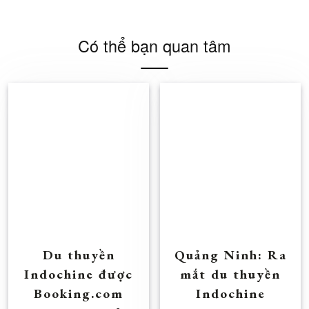
Có thể bạn quan tâm
Du thuyền
Quảng Ninh: Ra
Indochine được
mắt du thuyền
Booking.com
Indochine