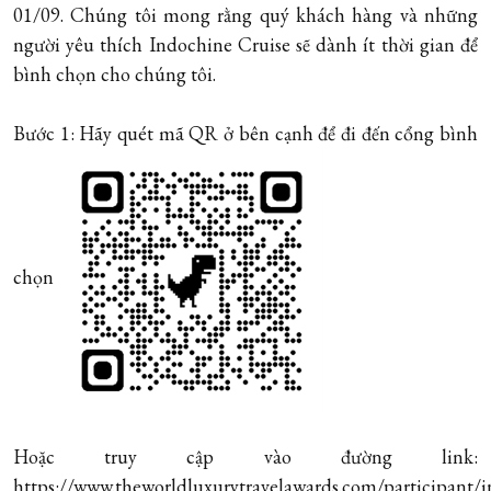
01/09. Chúng tôi mong rằng quý khách hàng và những
người yêu thích Indochine Cruise sẽ dành ít thời gian để
bình chọn cho chúng tôi.
Bước 1: Hãy quét mã QR ở bên cạnh để đi đến cổng bình
chọn
Hoặc truy cập vào đường link:
https://www.theworldluxurytravelawards.com/participant/