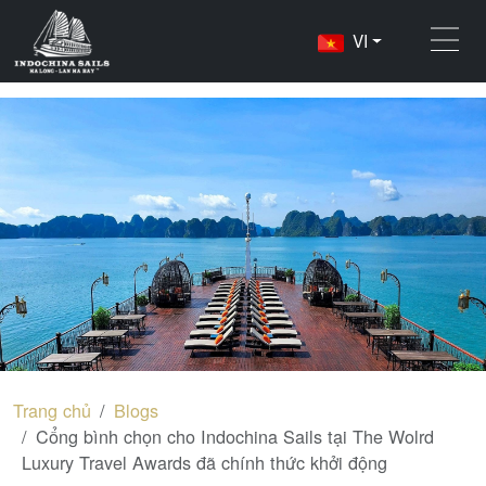
VI
Trang chủ
Blogs
Cổng bình chọn cho Indochina Sails tại The Wolrd
Luxury Travel Awards đã chính thức khởi động